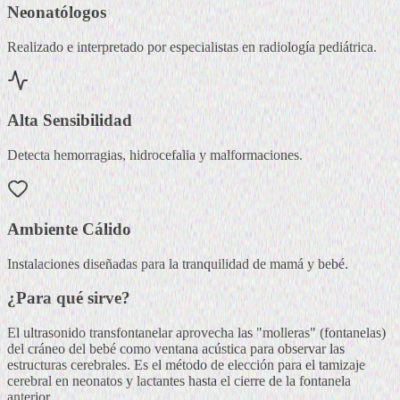
Neonatólogos
Realizado e interpretado por especialistas en radiología pediátrica.
Alta Sensibilidad
Detecta hemorragias, hidrocefalia y malformaciones.
Ambiente Cálido
Instalaciones diseñadas para la tranquilidad de mamá y bebé.
¿Para qué sirve?
El ultrasonido transfontanelar aprovecha las "molleras" (fontanelas)
del cráneo del bebé como ventana acústica para observar las
estructuras cerebrales. Es el método de elección para el tamizaje
cerebral en neonatos y lactantes hasta el cierre de la fontanela
anterior.