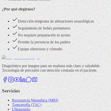
¿Por qué elegirnos?
Detección temprana de alteraciones neurológicas
Seguimiento de bebés prematuros
No requiere preparación ni ayuno
Permite la presencia de los padres
Equipo silencioso y cómodo
Diagnóstico por imagen para un mañana más claro y saludable.
Tecnología de precisión con atención centrada en el paciente.
Servicios
Resonancia Magnética (MRI)
Tomografía (TAC)
Ultrasonido